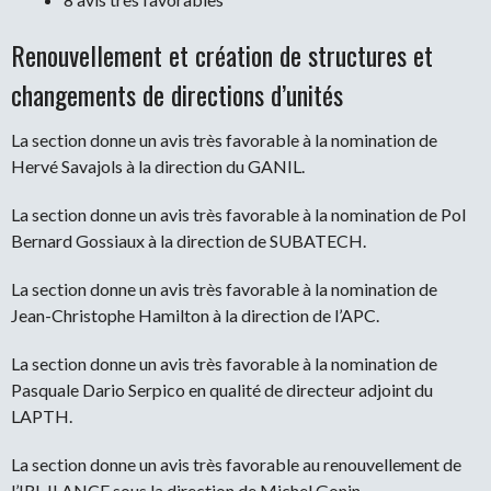
Renouvellement et création de structures et
changements de directions d’unités
La section donne un avis très favorable à la nomination de
Hervé Savajols à la direction du GANIL.
La section donne un avis très favorable à la nomination de Pol
Bernard Gossiaux à la direction de SUBATECH.
La section donne un avis très favorable à la nomination de
Jean-Christophe Hamilton à la direction de l’APC.
La section donne un avis très favorable à la nomination de
Pasquale Dario Serpico en qualité de directeur adjoint du
LAPTH.
La section donne un avis très favorable au renouvellement de
l’IRL ILANCE sous la direction de Michel Gonin.