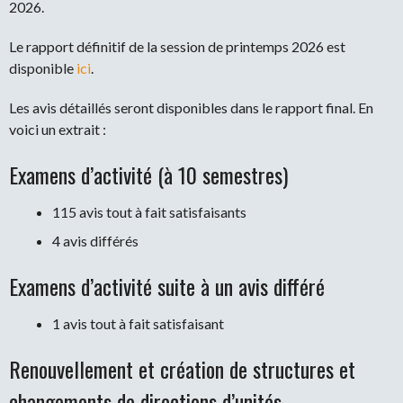
2026.
Le rapport définitif de la session de printemps 2026 est
disponible
ici
.
Les avis détaillés seront disponibles dans le rapport final. En
voici un extrait :
Examens d’activité (à 10 semestres)
115 avis tout à fait satisfaisants
4 avis différés
Examens d’activité suite à un avis différé
1 avis tout à fait satisfaisant
Renouvellement et création de structures et
changements de directions d’unités