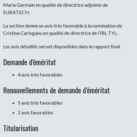
Marie Germain en qualité de directrice adjointe de
SUBATECH.
La section donne un avis très favorable à la nomination de
Cristina Carloganu en qualité de directrice de l’IRL TYL.
Les avis détaillés seront disponibles dans le rapport final.
Demande d’éméritat
4 avis très favorables
Renouvellements de demande d’éméritat
5 avis très favorables
2 avis favorables
Titularisation