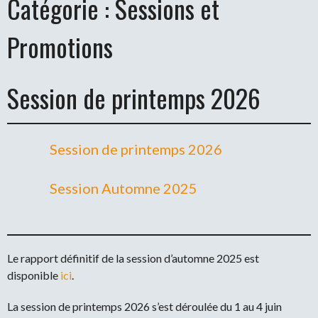
Catégorie :
Sessions et
Promotions
Session de printemps 2026
Session de printemps 2026
Session Automne 2025
Le rapport définitif de la session d’automne 2025 est
disponible
ici
.
La session de printemps 2026 s’est déroulée du 1 au 4 juin