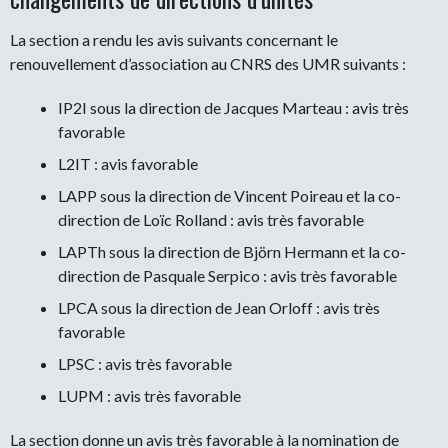
La section a rendu les avis suivants concernant le
renouvellement d’association au CNRS des UMR suivants :
IP2I sous la direction de Jacques Marteau : avis très
favorable
L2IT : avis favorable
LAPP sous la direction de Vincent Poireau et la co-
direction de Loïc Rolland : avis très favorable
LAPTh sous la direction de Björn Hermann et la co-
direction de Pasquale Serpico : avis très favorable
LPCA sous la direction de Jean Orloff : avis très
favorable
LPSC : avis très favorable
LUPM : avis très favorable
La section donne un avis très favorable à la nomination de