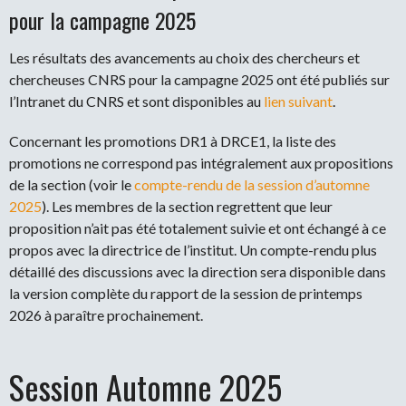
pour la campagne 2025
Les résultats des avancements au choix des chercheurs et
chercheuses CNRS pour la campagne 2025 ont été publiés sur
l’Intranet du CNRS et sont disponibles au
lien suivant
.
Concernant les promotions DR1 à DRCE1, la liste des
promotions ne correspond pas intégralement aux propositions
de la section (voir le
compte-rendu de la session d’automne
2025
). Les membres de la section regrettent que leur
proposition n’ait pas été totalement suivie et ont échangé à ce
propos avec la directrice de l’institut. Un compte-rendu plus
détaillé des discussions avec la direction sera disponible dans
la version complète du rapport de la session de printemps
2026 à paraître prochainement.
Session Automne 2025