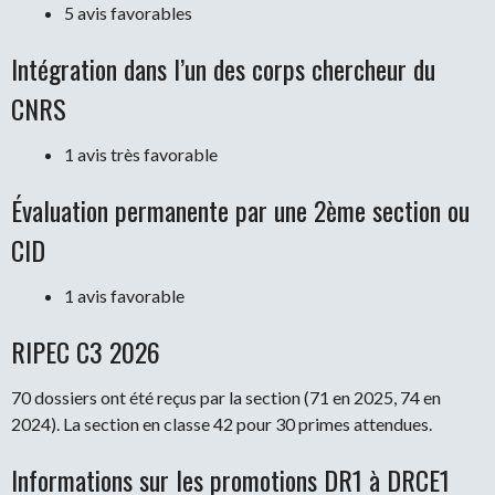
5 avis favorables
Intégration dans l’un des corps chercheur du
CNRS
1 avis très favorable
Évaluation permanente par une 2ème section ou
CID
1 avis favorable
RIPEC C3 2026
70 dossiers ont été reçus par la section (71 en 2025, 74 en
2024). La section en classe 42 pour 30 primes attendues.
Informations sur les promotions DR1 à DRCE1