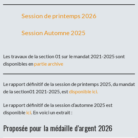
Session de printemps 2026
Session Automne 2025
Les travaux de la section 01 sur le mandat 2021-2025 sont
disponibles en
partie archive
Le rapport définitif de la session de printemps 2025, du mandat
de la section01 2021-2025, est
disponible ici.
Le rapport définitif de la session d’automne 2025 est
disponible
ici
. En voici un extrait :
Proposée pour la médaille d’argent 2026