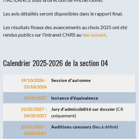
Les avis détaillés seront disponibles dans le rapport final.
Les résultats finaux des avancements au choix 2025 ont été
rendus publics sur l’Intranet CNRS au
lien suivant
.
Calendrier 2025-2026 de la section 04
19/10/2026 -
Session d
'
automne
23/10/2026
18/01/2027
Instance d'équivalence
22/02/2027 -
Jury d'admissibilité sur dossier
(CR
24/02/2027
uniquement)
22/03/2027 -
Auditions concours
(lieu à définir)
26/03/2027