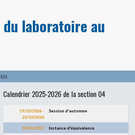
 du laboratoire au
TILES
Calendrier 2025-2026 de la section 04
19/10/2026 -
Session d
'
automne
23/10/2026
18/01/2027
Instance d'équivalence