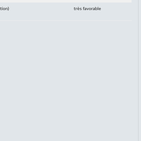
tion)
très favorable