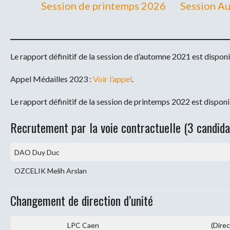
Session de printemps 2026
Session A
Le rapport définitif de la session de d’automne 2021 est dispon
Appel Médailles 2023 :
Voir l’appel
.
Le rapport définitif de la session de printemps 2022 est dispon
Recrutement par la voie contractuelle (3 candida
DAO Duy Duc
OZCELIK Melih Arslan
Changement de direction d’unité
LPC Caen
(Direc